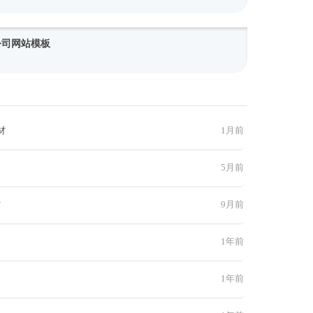
网公司网站模板
材
1月前
5月前
材
9月前
1年前
1年前